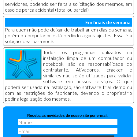
servidores, podendo ser feita a solicitação dos mesmos, em
caso de perca acidental (total ou parcial)
Em finais de semana
Para quem não pode deixar de trabalhar em dias da semana,
porém o computador está pedindo alguns ajustes. Essa é a
solução ideal para você.
Todos os programas utilizados na
instalação limpa de um computador ou
notebook, são de responsabilidade do
contratante. Ativadores, cracker e
similares não serão utilizados para validar
software em nossos serviços. O que
poderá ser usado na instalação, são software trial, demo ou
com as restrições do fabricante, devendo o proprietário
pedir a legalização dos mesmos.
Receba as novidades de nosso site por e-mail.